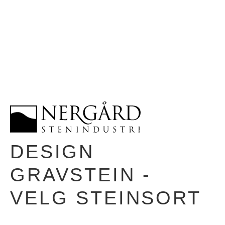
DESIGN
GRAVSTEIN -
VELG STEINSORT