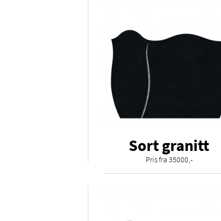
Sort granitt
Pris fra 35000,-