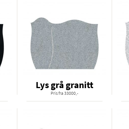
Lys grå granitt
Pris fra 33000,-