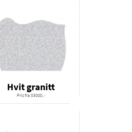
Hvit granitt
Pris fra 33000,-