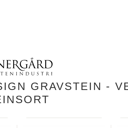
SIGN GRAVSTEIN - V
EINSORT