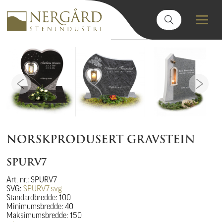
NORSKPRODUSERT GRAVSTEIN
SPURV7
Art. nr.: SPURV7
SVG:
SPURV7.svg
Standardbredde: 100
Minimumsbredde: 40
Maksimumsbredde: 150