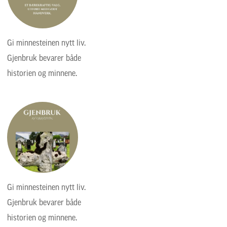
Gi minnesteinen nytt liv.
Gjenbruk bevarer både
historien og minnene.
Gi minnesteinen nytt liv.
Gjenbruk bevarer både
historien og minnene.