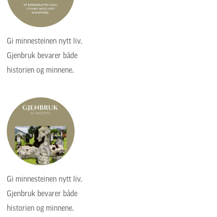
Gi minnesteinen nytt liv.
Gjenbruk bevarer både
historien og minnene.
Gi minnesteinen nytt liv.
Gjenbruk bevarer både
historien og minnene.