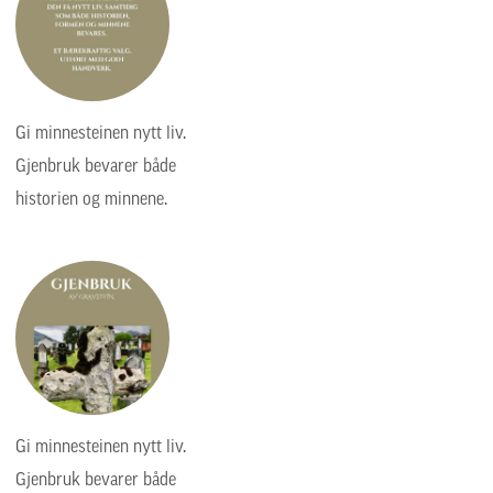
Gi minnesteinen nytt liv.
Gjenbruk bevarer både
historien og minnene.
Gi minnesteinen nytt liv.
Gjenbruk bevarer både