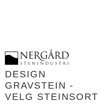
DESIGN
GRAVSTEIN -
VELG STEINSORT