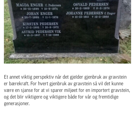
Et annet viktig perspektiv når det gjelder gjenbruk av gravstein
er bærekraft. For hvert gjenbruk av gravstein så vil det kunne
være en sjanse for at vi sparer miljøet for en importert gravstein,
og det blir viktigere og viktigere både for vår og fremtidige
generasjoner.