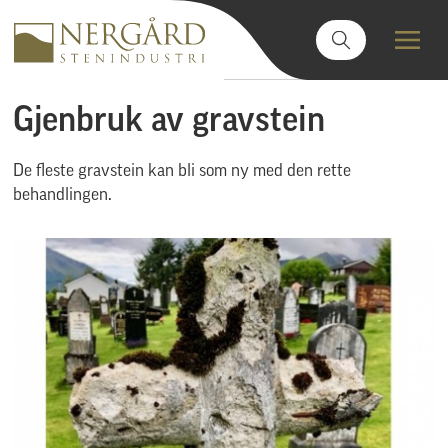
Gjenbruk av gravstein
De fleste gravstein kan bli som ny med den rette
behandlingen.