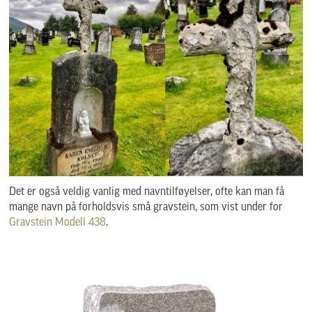
Det er også veldig vanlig med navntilføyelser, ofte kan man få
mange navn på forholdsvis små gravstein, som vist under for
Gravstein Modell 438
.