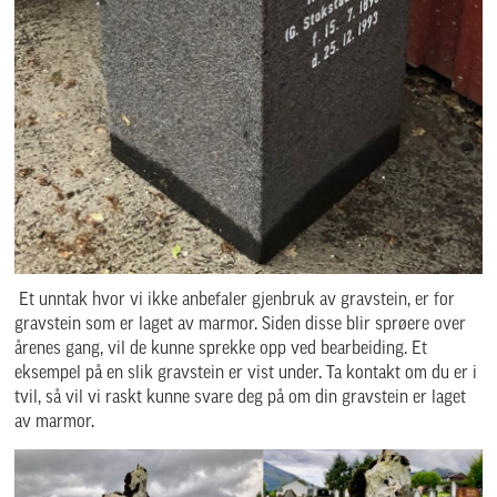
Et unntak hvor vi ikke anbefaler gjenbruk av gravstein, er for
gravstein som er laget av marmor. Siden disse blir sprøere over
årenes gang, vil de kunne sprekke opp ved bearbeiding. Et
eksempel på en slik gravstein er vist under. Ta kontakt om du er i
tvil, så vil vi raskt kunne svare deg på om din gravstein er laget
av marmor.