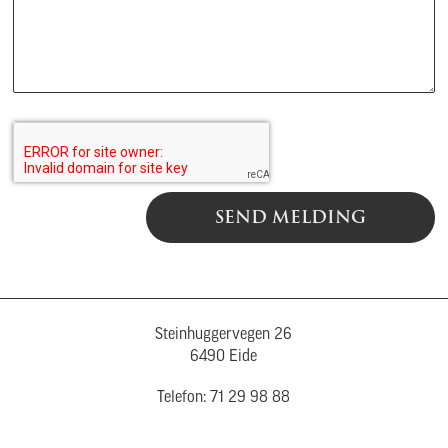
SEND MELDING
Steinhuggervegen 26
6490 Eide
Telefon: 71 29 98 88