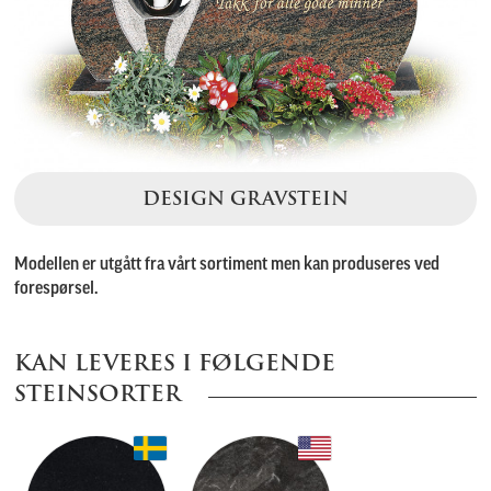
DESIGN GRAVSTEIN
Modellen er utgått fra vårt sortiment men kan produseres ved
forespørsel.
KAN LEVERES I FØLGENDE
STEINSORTER