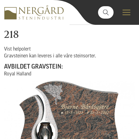
218
Vist helpolert
Gravsteinen kan leveres i alle våre steinsorter.
AVBILDET GRAVSTEIN:
Royal Halland