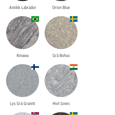
Antikk Labrador
Orion Blue
Kinawa
Grå Bohus
Lys Grå Granitt
Hvit Gneis