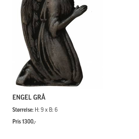
ENGEL GRÅ
Størrelse:
H: 9 x B: 6
Pris 1300,-